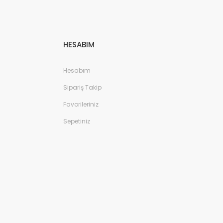
HESABIM
Hesabım
Sipariş Takip
Favorileriniz
Sepetiniz