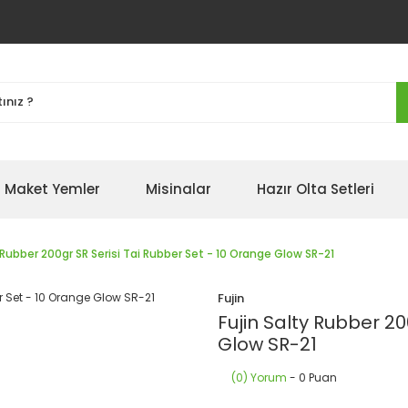
Maket Yemler
Misinalar
Hazır Olta Setleri
y Rubber 200gr SR Serisi Tai Rubber Set - 10 Orange Glow SR-21
Fujin
Fujin Salty Rubber 20
Glow SR-21
(0) Yorum
- 0 Puan