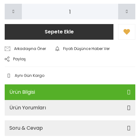
Sepete Ekle
Arkadaşına Öner
Fiyatı Düşünce Haber Ver
Paylaş
Aynı Gün Kargo
Ürün Bilgisi
Ürün Yorumları
Soru & Cevap