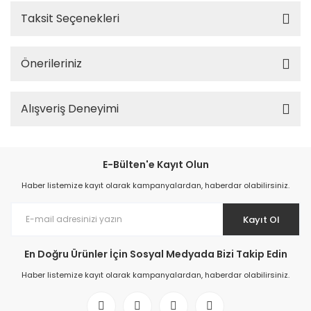
Taksit Seçenekleri
Önerileriniz
Alışveriş Deneyimi
E-Bülten'e Kayıt Olun
Haber listemize kayıt olarak kampanyalardan, haberdar olabilirsiniz.
Kayıt Ol
En Doğru Ürünler İçin Sosyal Medyada Bizi Takip Edin
Haber listemize kayıt olarak kampanyalardan, haberdar olabilirsiniz.