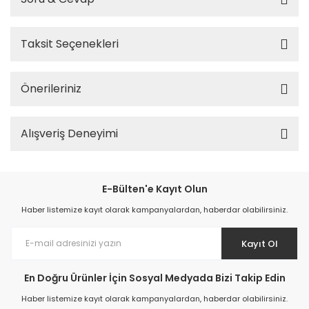
Taksit Seçenekleri
Önerileriniz
Alışveriş Deneyimi
E-Bülten'e Kayıt Olun
Haber listemize kayıt olarak kampanyalardan, haberdar olabilirsiniz.
Kayıt Ol
En Doğru Ürünler İçin Sosyal Medyada Bizi Takip Edin
Haber listemize kayıt olarak kampanyalardan, haberdar olabilirsiniz.