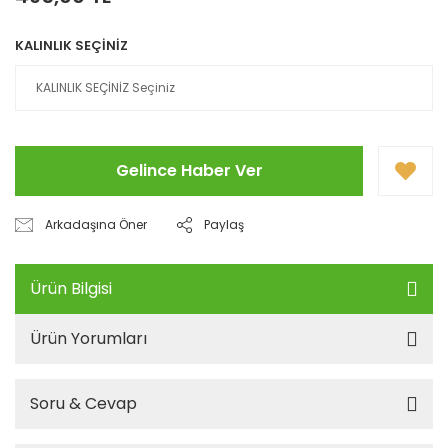
KALINLIK SEÇİNİZ
Gelince Haber Ver
Arkadaşına Öner
Paylaş
Ürün Bilgisi
Ürün Yorumları
Soru & Cevap