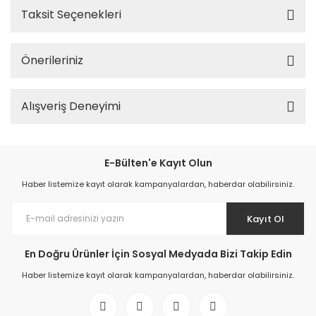
Taksit Seçenekleri
Önerileriniz
Alışveriş Deneyimi
E-Bülten'e Kayıt Olun
Haber listemize kayıt olarak kampanyalardan, haberdar olabilirsiniz.
Kayıt Ol
En Doğru Ürünler İçin Sosyal Medyada Bizi Takip Edin
Haber listemize kayıt olarak kampanyalardan, haberdar olabilirsiniz.