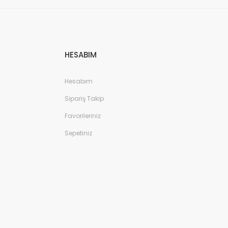
HESABIM
Hesabım
Sipariş Takip
Favorileriniz
Sepetiniz