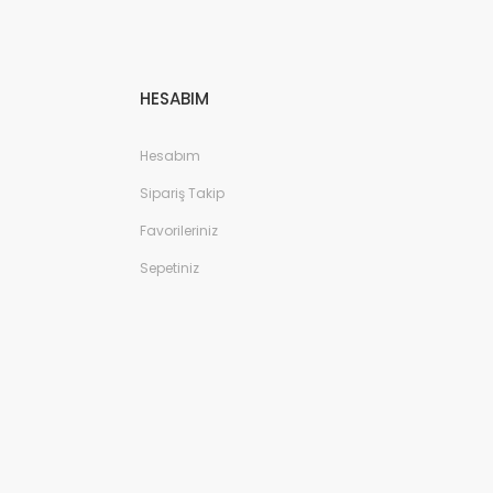
HESABIM
Hesabım
Sipariş Takip
Favorileriniz
Sepetiniz