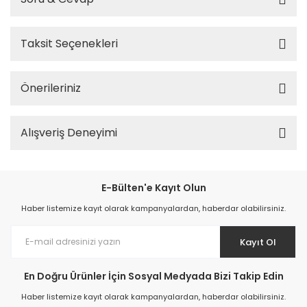
Taksit Seçenekleri
Önerileriniz
Alışveriş Deneyimi
E-Bülten'e Kayıt Olun
Haber listemize kayıt olarak kampanyalardan, haberdar olabilirsiniz.
Kayıt Ol
En Doğru Ürünler İçin Sosyal Medyada Bizi Takip Edin
Haber listemize kayıt olarak kampanyalardan, haberdar olabilirsiniz.