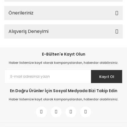
Önerileriniz
Alışveriş Deneyimi
E-Bülten'e Kayıt Olun
Haber listemize kayıt olarak kampanyalardan, haberdar olabilirsiniz.
Kayıt Ol
En Doğru Ürünler İçin Sosyal Medyada Bizi Takip Edin
Haber listemize kayıt olarak kampanyalardan, haberdar olabilirsiniz.