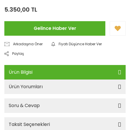
5.350,00 TL
Gelince Haber Ver
Arkadaşına Öner
Fiyatı Düşünce Haber Ver
Paylaş
Ürün Bilgisi
Ürün Yorumları
Soru & Cevap
Taksit Seçenekleri