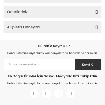
Önerileriniz
Alışveriş Deneyimi
E-Bülten'e Kayıt Olun
Haber listemize kayıt olarak kampanyalardan, haberdar olabilirsiniz.
Kayıt Ol
En Doğru Ürünler İçin Sosyal Medyada Bizi Takip Edin
Haber listemize kayıt olarak kampanyalardan, haberdar olabilirsiniz.