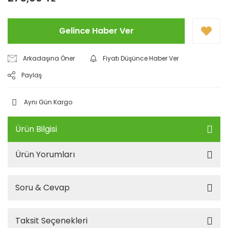
Gelince Haber Ver
Arkadaşına Öner
Fiyatı Düşünce Haber Ver
Paylaş
Aynı Gün Kargo
Ürün Bilgisi
Ürün Yorumları
Soru & Cevap
Taksit Seçenekleri