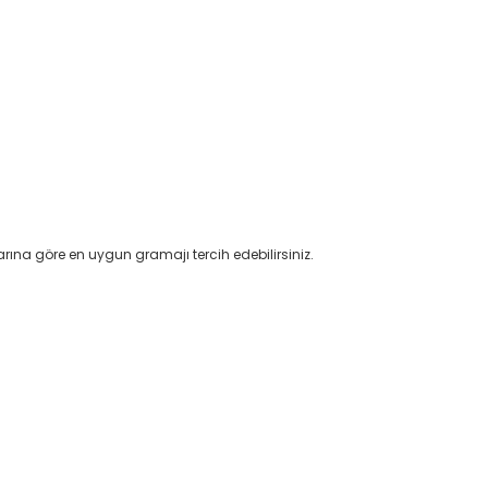
larına göre en uygun gramajı tercih edebilirsiniz.