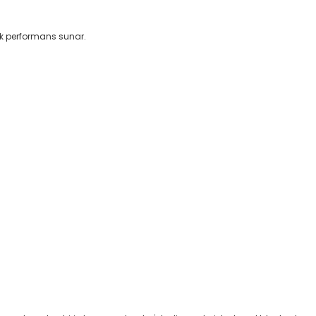
sek performans sunar.