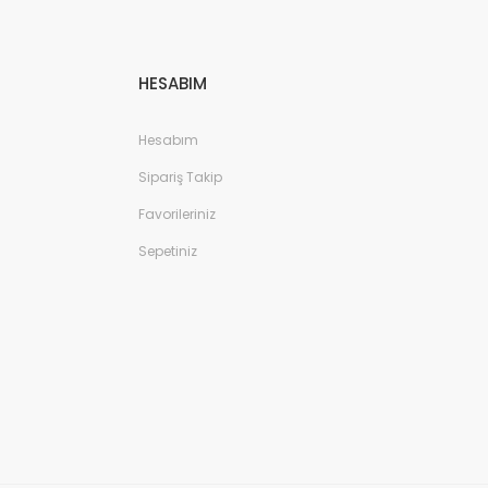
HESABIM
Hesabım
Sipariş Takip
Favorileriniz
Sepetiniz