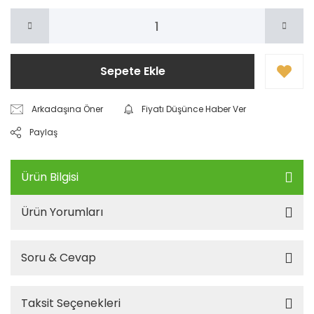
Sepete Ekle
Arkadaşına Öner
Fiyatı Düşünce Haber Ver
Paylaş
Ürün Bilgisi
Ürün Yorumları
Soru & Cevap
Taksit Seçenekleri