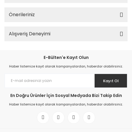
Önerileriniz
Alışveriş Deneyimi
E-Bülten'e Kayıt Olun
Haber listemize kayıt olarak kampanyalardan, haberdar olabilirsiniz.
Kayıt Ol
En Doğru Ürünler İçin Sosyal Medyada Bizi Takip Edin
Haber listemize kayıt olarak kampanyalardan, haberdar olabilirsiniz.