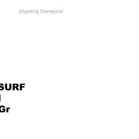
Alışveriş Deneyimi