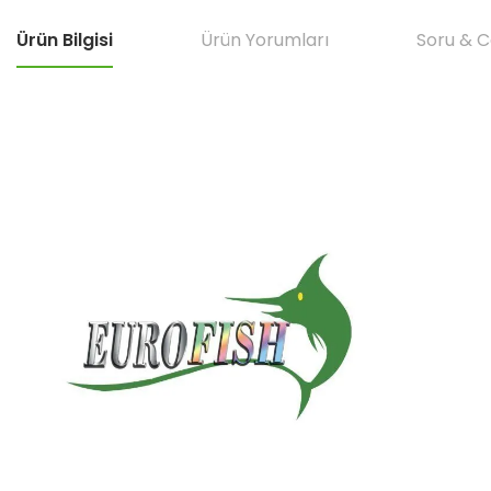
Ürün Bilgisi
Ürün Yorumları
Soru & 