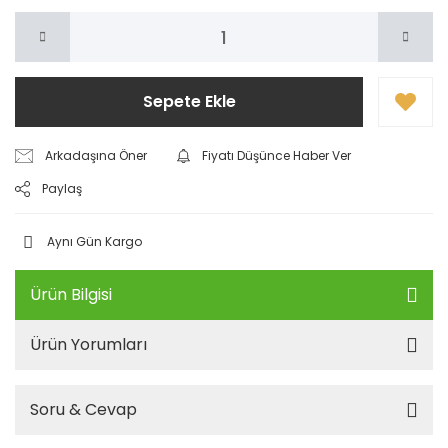
Sepete Ekle
Arkadaşına Öner
Fiyatı Düşünce Haber Ver
Paylaş
Aynı Gün Kargo
Ürün Bilgisi
Ürün Yorumları
Soru & Cevap