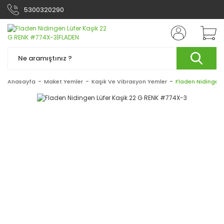
5300320290
Anasayfa
Maket Yemler
Kaşık Ve Vibrasyon Yemler
Fladen Nidingen