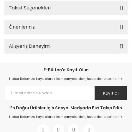
Taksit Seçenekleri
Önerileriniz
Alışveriş Deneyimi
E-Bülten'e Kayıt Olun
Haber listemize kayıt olarak kampanyalardan, haberdar olabilirsiniz.
Kayıt Ol
En Doğru Ürünler İçin Sosyal Medyada Bizi Takip Edin
Haber listemize kayıt olarak kampanyalardan, haberdar olabilirsiniz.