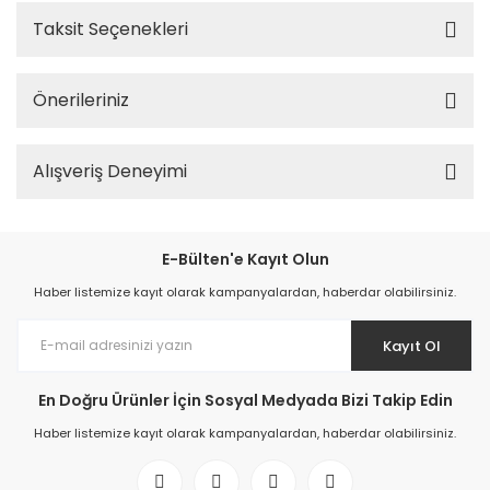
Taksit Seçenekleri
Önerileriniz
Alışveriş Deneyimi
E-Bülten'e Kayıt Olun
Haber listemize kayıt olarak kampanyalardan, haberdar olabilirsiniz.
Kayıt Ol
En Doğru Ürünler İçin Sosyal Medyada Bizi Takip Edin
Haber listemize kayıt olarak kampanyalardan, haberdar olabilirsiniz.