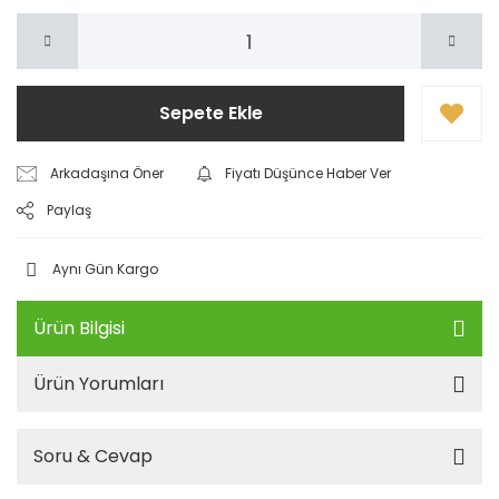
Sepete Ekle
Arkadaşına Öner
Fiyatı Düşünce Haber Ver
Paylaş
Aynı Gün Kargo
Ürün Bilgisi
Ürün Yorumları
Soru & Cevap