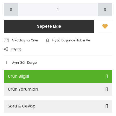
Sepete Ekle
Arkadaşına Öner
Fiyatı Düşünce Haber Ver
Paylaş
Aynı Gün Kargo
Ürün Bilgisi
Ürün Yorumları
Soru & Cevap