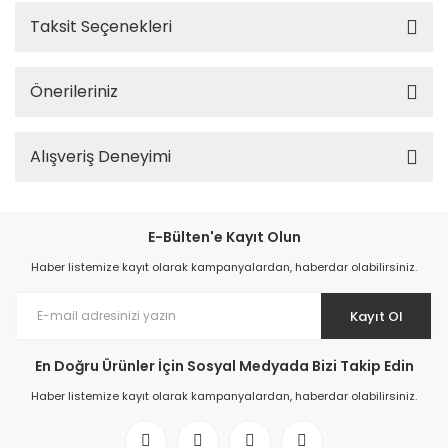
Taksit Seçenekleri
Önerileriniz
Alışveriş Deneyimi
E-Bülten'e Kayıt Olun
Haber listemize kayıt olarak kampanyalardan, haberdar olabilirsiniz.
Kayıt Ol
En Doğru Ürünler İçin Sosyal Medyada Bizi Takip Edin
Haber listemize kayıt olarak kampanyalardan, haberdar olabilirsiniz.