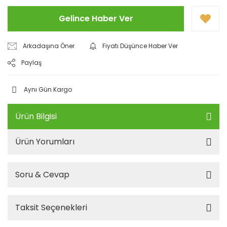
Gelince Haber Ver
Arkadaşına Öner
Fiyatı Düşünce Haber Ver
Paylaş
Aynı Gün Kargo
Ürün Bilgisi
Ürün Yorumları
Soru & Cevap
Taksit Seçenekleri