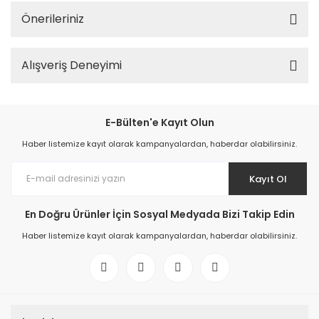
Önerileriniz
Alışveriş Deneyimi
E-Bülten'e Kayıt Olun
Haber listemize kayıt olarak kampanyalardan, haberdar olabilirsiniz.
Kayıt Ol
En Doğru Ürünler İçin Sosyal Medyada Bizi Takip Edin
Haber listemize kayıt olarak kampanyalardan, haberdar olabilirsiniz.