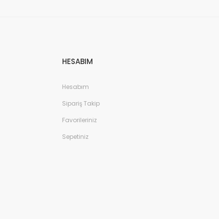
HESABIM
Hesabım
Sipariş Takip
Favorileriniz
Sepetiniz