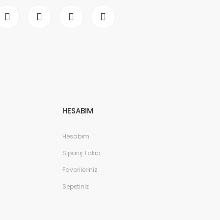
HESABIM
Hesabım
Sipariş Takip
Favorileriniz
Sepetiniz