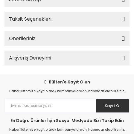
Taksit Seçenekleri
Önerileriniz
Alışveriş Deneyimi
E-Bülten'e Kayıt Olun
Haber listemize kayıt olarak kampanyalardan, haberdar olabilirsiniz.
Kayıt Ol
En Doğru Ürünler İçin Sosyal Medyada Bizi Takip Edin
Haber listemize kayıt olarak kampanyalardan, haberdar olabilirsiniz.