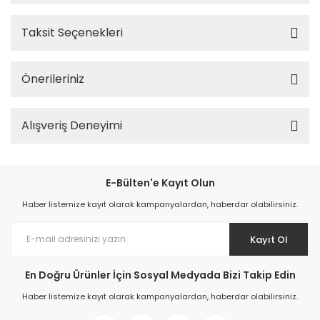
Taksit Seçenekleri
Önerileriniz
Alışveriş Deneyimi
E-Bülten'e Kayıt Olun
Haber listemize kayıt olarak kampanyalardan, haberdar olabilirsiniz.
Kayıt Ol
En Doğru Ürünler İçin Sosyal Medyada Bizi Takip Edin
Haber listemize kayıt olarak kampanyalardan, haberdar olabilirsiniz.