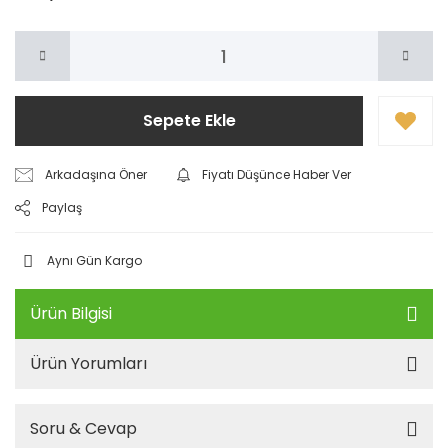
Sepete Ekle
Arkadaşına Öner
Fiyatı Düşünce Haber Ver
Paylaş
Aynı Gün Kargo
Ürün Bilgisi
Ürün Yorumları
Soru & Cevap