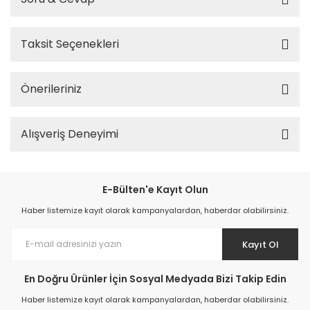
Taksit Seçenekleri
Önerileriniz
Alışveriş Deneyimi
E-Bülten'e Kayıt Olun
Haber listemize kayıt olarak kampanyalardan, haberdar olabilirsiniz.
Kayıt Ol
En Doğru Ürünler İçin Sosyal Medyada Bizi Takip Edin
Haber listemize kayıt olarak kampanyalardan, haberdar olabilirsiniz.