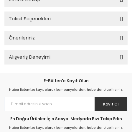
Taksit Seçenekleri
Önerileriniz
Alışveriş Deneyimi
E-Bülten'e Kayıt Olun
Haber listemize kayıt olarak kampanyalardan, haberdar olabilirsiniz.
Kayıt Ol
En Doğru Ürünler İçin Sosyal Medyada Bizi Takip Edin
Haber listemize kayıt olarak kampanyalardan, haberdar olabilirsiniz.