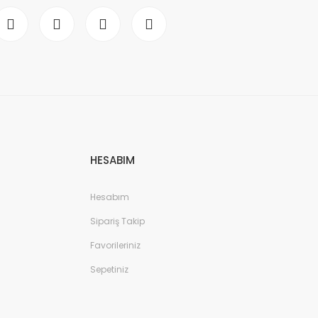
HESABIM
Hesabım
Sipariş Takip
Favorileriniz
Sepetiniz