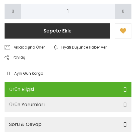
Sepete Ekle
Arkadaşına Öner
Fiyatı Düşünce Haber Ver
Paylaş
Aynı Gün Kargo
Ürün Bilgisi
Ürün Yorumları
Soru & Cevap