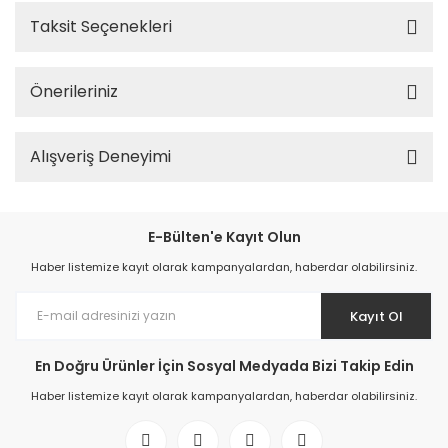
Taksit Seçenekleri
Önerileriniz
Alışveriş Deneyimi
E-Bülten'e Kayıt Olun
Haber listemize kayıt olarak kampanyalardan, haberdar olabilirsiniz.
Kayıt Ol
En Doğru Ürünler İçin Sosyal Medyada Bizi Takip Edin
Haber listemize kayıt olarak kampanyalardan, haberdar olabilirsiniz.