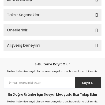
Taksit Seçenekleri
Önerileriniz
Alışveriş Deneyimi
E-Bülten'e Kayıt Olun
Haber listemize kayıt olarak kampanyalardan, haberdar olabilirsiniz.
Kayıt Ol
En Doğru Ürünler İçin Sosyal Medyada Bizi Takip Edin
Haber listemize kayıt olarak kampanyalardan, haberdar olabilirsiniz.