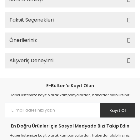
Taksit Seçenekleri
Önerileriniz
Alışveriş Deneyimi
E-Bülten'e Kayıt Olun
Haber listemize kayıt olarak kampanyalardan, haberdar olabilirsiniz.
Kayıt Ol
En Doğru Ürünler İçin Sosyal Medyada Bizi Takip Edin
Haber listemize kayıt olarak kampanyalardan, haberdar olabilirsiniz.