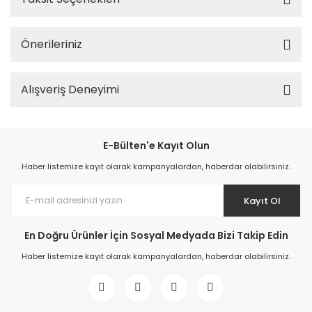
Önerileriniz
Alışveriş Deneyimi
E-Bülten'e Kayıt Olun
Haber listemize kayıt olarak kampanyalardan, haberdar olabilirsiniz.
Kayıt Ol
En Doğru Ürünler İçin Sosyal Medyada Bizi Takip Edin
Haber listemize kayıt olarak kampanyalardan, haberdar olabilirsiniz.