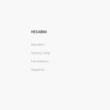
HESABIM
Hesabım
Sipariş Takip
Favorileriniz
Sepetiniz