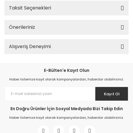
Taksit Seçenekleri
Önerileriniz
Alışveriş Deneyimi
E-Bülten'e Kayıt Olun
Haber listemize kayıt olarak kampanyalardan, haberdar olabilirsiniz.
Kayıt Ol
En Doğru Ürünler İçin Sosyal Medyada Bizi Takip Edin
Haber listemize kayıt olarak kampanyalardan, haberdar olabilirsiniz.