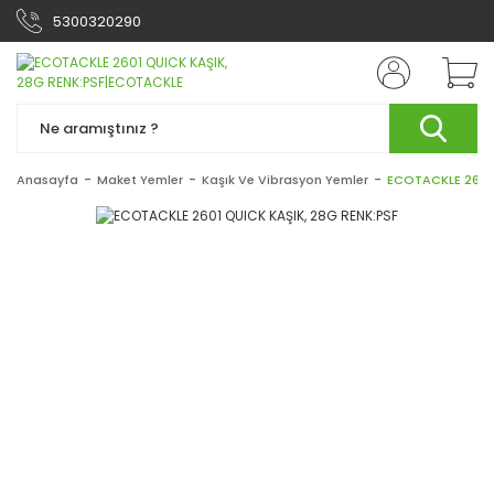
5300320290
Anasayfa
Maket Yemler
Kaşık Ve Vibrasyon Yemler
ECOTACKLE 2601 