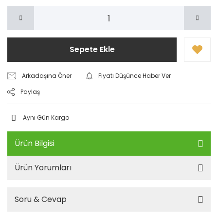
Sepete Ekle
Arkadaşına Öner
Fiyatı Düşünce Haber Ver
Paylaş
Aynı Gün Kargo
Ürün Bilgisi
Ürün Yorumları
Soru & Cevap