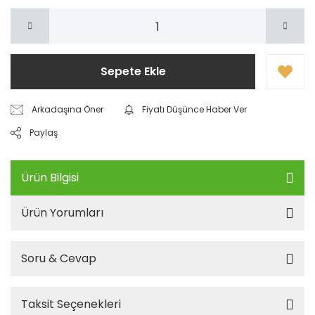
Sepete Ekle
Arkadaşına Öner
Fiyatı Düşünce Haber Ver
Paylaş
Ürün Bilgisi
Ürün Yorumları
Soru & Cevap
Taksit Seçenekleri