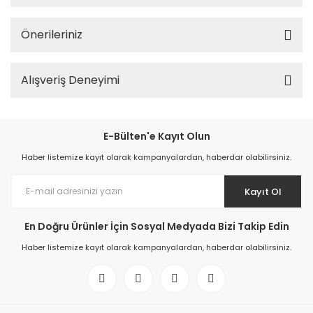
Önerileriniz
Alışveriş Deneyimi
E-Bülten'e Kayıt Olun
Haber listemize kayıt olarak kampanyalardan, haberdar olabilirsiniz.
Kayıt Ol
En Doğru Ürünler İçin Sosyal Medyada Bizi Takip Edin
Haber listemize kayıt olarak kampanyalardan, haberdar olabilirsiniz.