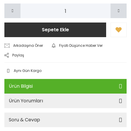
Sepete Ekle
Arkadaşına Öner
Fiyatı Düşünce Haber Ver
Paylaş
Aynı Gün Kargo
Ürün Bilgisi
Ürün Yorumları
Soru & Cevap