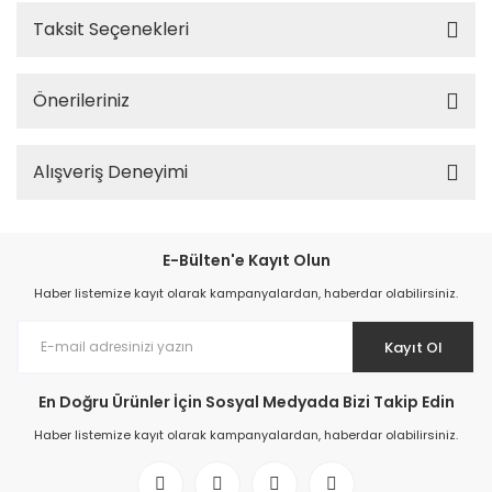
Taksit Seçenekleri
Önerileriniz
Alışveriş Deneyimi
E-Bülten'e Kayıt Olun
Haber listemize kayıt olarak kampanyalardan, haberdar olabilirsiniz.
Kayıt Ol
En Doğru Ürünler İçin Sosyal Medyada Bizi Takip Edin
Haber listemize kayıt olarak kampanyalardan, haberdar olabilirsiniz.