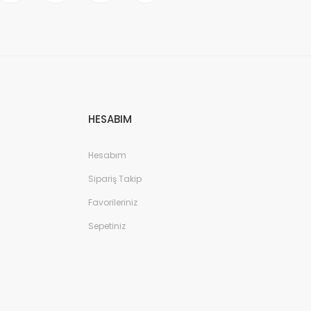
HESABIM
Hesabım
Sipariş Takip
Favorileriniz
Sepetiniz