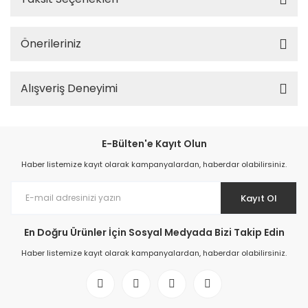
Önerileriniz
Alışveriş Deneyimi
E-Bülten'e Kayıt Olun
Haber listemize kayıt olarak kampanyalardan, haberdar olabilirsiniz.
Kayıt Ol
En Doğru Ürünler İçin Sosyal Medyada Bizi Takip Edin
Haber listemize kayıt olarak kampanyalardan, haberdar olabilirsiniz.