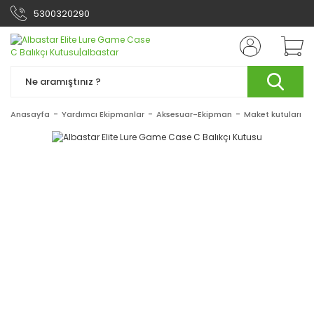
5300320290
Anasayfa
Yardımcı Ekipmanlar
Aksesuar-Ekipman
Maket kutuları