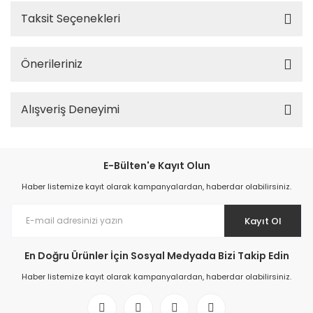
Taksit Seçenekleri
Önerileriniz
Alışveriş Deneyimi
E-Bülten'e Kayıt Olun
Haber listemize kayıt olarak kampanyalardan, haberdar olabilirsiniz.
Kayıt Ol
En Doğru Ürünler İçin Sosyal Medyada Bizi Takip Edin
Haber listemize kayıt olarak kampanyalardan, haberdar olabilirsiniz.