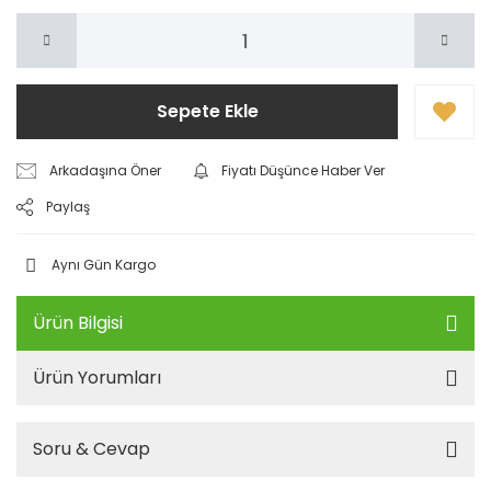
Sepete Ekle
Arkadaşına Öner
Fiyatı Düşünce Haber Ver
Paylaş
Aynı Gün Kargo
Ürün Bilgisi
Ürün Yorumları
Soru & Cevap