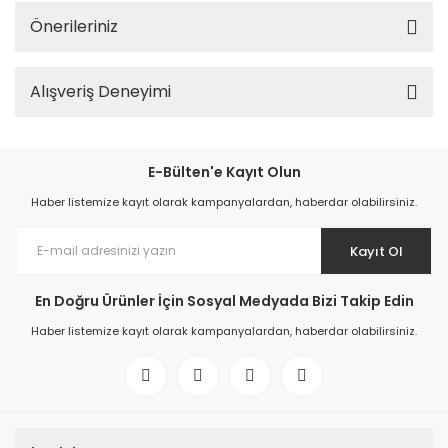
Önerileriniz
Alışveriş Deneyimi
E-Bülten'e Kayıt Olun
Haber listemize kayıt olarak kampanyalardan, haberdar olabilirsiniz.
Kayıt Ol
En Doğru Ürünler İçin Sosyal Medyada Bizi Takip Edin
Haber listemize kayıt olarak kampanyalardan, haberdar olabilirsiniz.