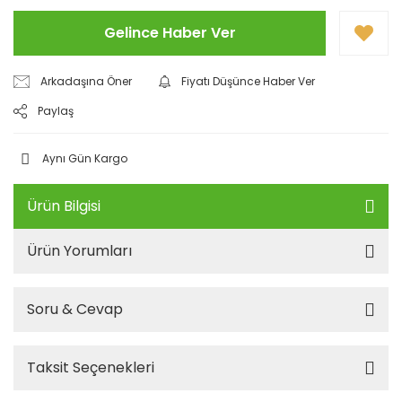
Gelince Haber Ver
Arkadaşına Öner
Fiyatı Düşünce Haber Ver
Paylaş
Aynı Gün Kargo
Ürün Bilgisi
Ürün Yorumları
Soru & Cevap
Taksit Seçenekleri