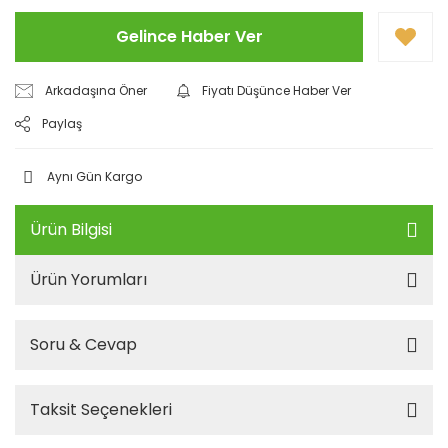
Gelince Haber Ver
Arkadaşına Öner
Fiyatı Düşünce Haber Ver
Paylaş
Aynı Gün Kargo
Ürün Bilgisi
Ürün Yorumları
Soru & Cevap
Taksit Seçenekleri