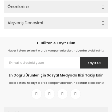
Önerileriniz
Alışveriş Deneyimi
E-Bülten'e Kayıt Olun
Haber listemize kayıt olarak kampanyalardan, haberdar olabilirsiniz.
Kayıt Ol
En Doğru Ürünler İçin Sosyal Medyada Bizi Takip Edin
Haber listemize kayıt olarak kampanyalardan, haberdar olabilirsiniz.